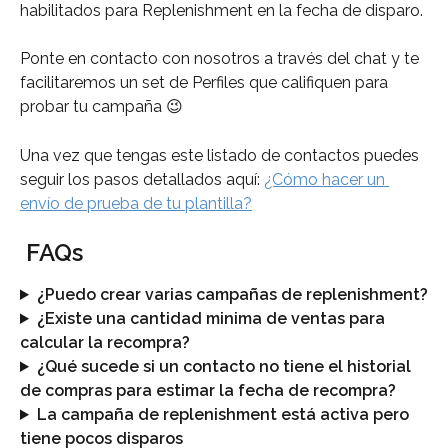
habilitados para Replenishment en la fecha de disparo. 
Ponte en contacto con nosotros a través del chat y te 
facilitaremos un set de Perfiles que califiquen para 
probar tu campaña 😉
Una vez que tengas este listado de contactos puedes 
seguir los pasos detallados aquí: 
¿Cómo hacer un 
envío de prueba de tu plantilla?
 FAQs
¿Puedo crear varias campañas de replenishment?
¿Existe una cantidad minima de ventas para 
calcular la recompra?
¿Qué sucede si un contacto no tiene el historial 
de compras para estimar la fecha de recompra?
La campaña de replenishment está activa pero 
tiene pocos disparos