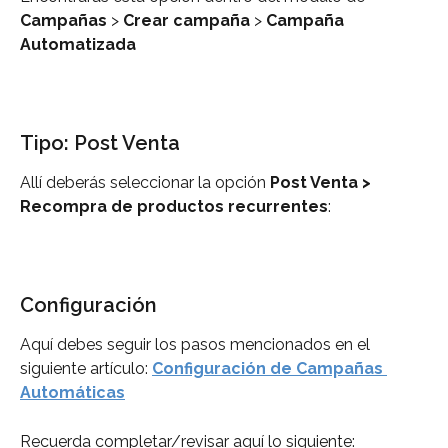
Campañas
 > 
Crear campaña
 > 
Campaña 
Automatizada
Tipo: Post Venta
Allí deberás seleccionar la opción 
Post Venta
> 
Recompra de productos recurrentes
:
Configuración
Aquí debes seguir los pasos mencionados en el 
siguiente artículo: 
Configuración de Campañas 
Automáticas
Recuerda completar/revisar aquí lo siguiente: