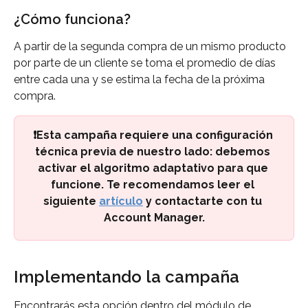
¿Cómo funciona?
A partir de la segunda compra de un mismo producto 
por parte de un cliente se toma el promedio de días 
entre cada una y se estima la fecha de la próxima 
compra.
❗Esta campaña requiere una configuración 
técnica previa de nuestro lado: debemos 
activar el algoritmo adaptativo para que 
funcione. Te recomendamos leer el 
siguiente 
artículo
 y contactarte con tu 
Account Manager.
Implementando la campaña
Encontrarás esta opción dentro del módulo de 