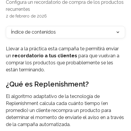
Configura un recordatorio de compra de los productos
recurrentes
2 de febrero de 2026
Índice de contenidos
Llevar a la práctica esta campaña te permitirá enviar 
un 
recordatorio a tus clientes
 para que vuelvan a 
comprar los productos que probablemente se les 
están terminando.
¿Qué es Replenishment?
El algoritmo adaptativo de la tecnología de 
Replenishment calcula cada cuánto tiempo (en 
promedio) un cliente recompra un producto para 
determinar el momento de enviarle el aviso en a través 
de la campaña automatizada.