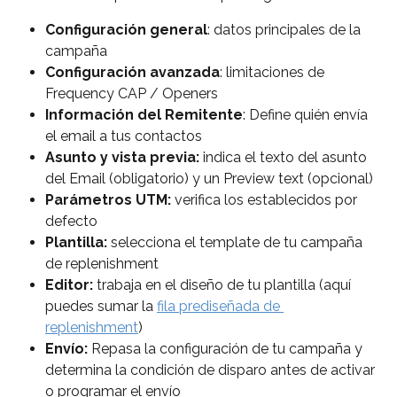
Configuración general
: datos principales de la 
campaña
Configuración avanzada
: limitaciones de 
Frequency CAP / Openers
Información del Remitente
: Define quién envía 
el email a tus contactos
Asunto y vista previa:
 indica el
texto del asunto 
del Email (obligatorio) y un Preview text (opcional)
Parámetros UTM:
 verifica los establecidos por 
defecto
Plantilla:
 selecciona el template de tu campaña 
de replenishment
Editor:
 trabaja en el diseño de tu plantilla (aquí 
puedes sumar la 
fila prediseñada de 
replenishment
)
Envío:
 Repasa la configuración de tu campaña y 
determina la condición de disparo antes de activar 
o programar el envío