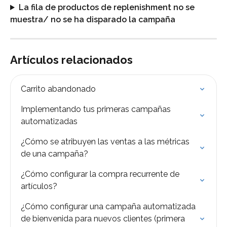
La fila de productos de replenishment no se 
muestra/ no se ha disparado la campaña
Artículos relacionados
Carrito abandonado
Implementando tus primeras campañas 
automatizadas
¿Cómo se atribuyen las ventas a las métricas 
de una campaña?
¿Cómo configurar la compra recurrente de 
artículos?
¿Cómo configurar una campaña automatizada 
de bienvenida para nuevos clientes (primera 