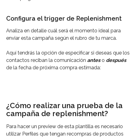
Configura el trigger de Replenishment
Analiza en detalle cuál será el momento ideal para 
enviar esta campaña según el rubro de tu marca.
Aquí tendrás la opción de especificar si deseas que los 
contactos reciban la comunicación 
antes
o 
después
de la fecha de próxima compra estimada:
¿Cómo realizar una prueba de la 
campaña de replenishment?
Para hacer un preview de esta plantilla es necesario 
utilizar Perfiles que tengan recompras de productos 