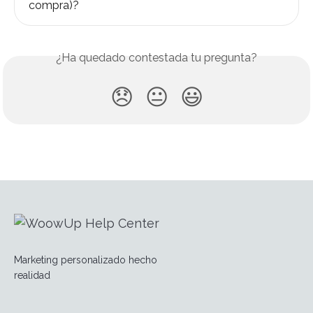
compra)?
¿Ha quedado contestada tu pregunta?
😞
😐
😃
Marketing personalizado hecho
realidad