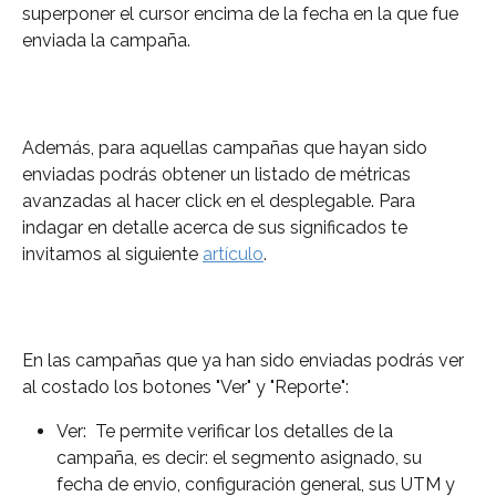
superponer el cursor encima de la fecha en la que fue 
enviada la campaña.
Además, para aquellas campañas que hayan sido 
enviadas podrás obtener un listado de métricas 
avanzadas al hacer click en el desplegable. Para 
indagar en detalle acerca de sus significados te 
invitamos al siguiente 
artículo
.
En las campañas que ya han sido enviadas podrás ver 
al costado los botones "Ver" y "Reporte":
Ver:  Te permite verificar los detalles de la 
campaña, es decir: el segmento asignado, su 
fecha de envio, configuración general, sus UTM y 