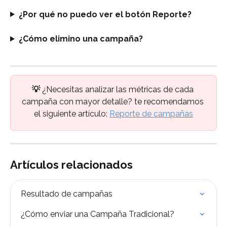
¿Por qué no puedo ver el botón Reporte?
¿Cómo elimino una campaña?
💡 
¿Necesitas analizar las métricas de cada 
campaña con mayor detalle? te recomendamos 
el siguiente artículo: 
Reporte de campañas
Artículos relacionados
Resultado de campañas
¿Cómo enviar una Campaña Tradicional?