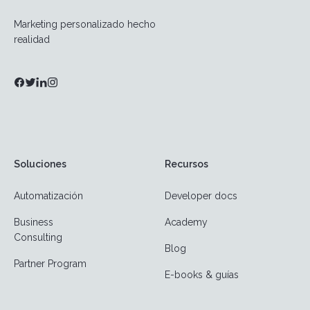
Marketing personalizado hecho
realidad
Soluciones
Recursos
Automatización
Developer docs
Business
Academy
Consulting
Blog
Partner Program
E-books & guías