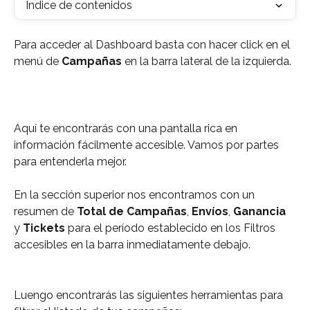
Índice de contenidos
Para acceder al Dashboard basta con hacer click en el 
menú de 
Campañas
 en la barra lateral de la izquierda.
Aquí te encontrarás con una pantalla rica en 
información fácilmente accesible. Vamos por partes 
para entenderla mejor. 
En la sección superior nos encontramos con un 
resumen de 
Total de Campañas
, 
Envíos
, 
Ganancia
y 
Tickets
 para el período establecido en los Filtros 
accesibles en la barra inmediatamente debajo. 
Luengo encontrarás las siguientes herramientas para 