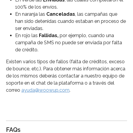
100% de los envíos.
En naranja las 
Canceladas
, las campañas que 
han sido detenidas cuando estaban en proceso de 
ser enviadas.
En rojo las 
Fallidas,
 por ejemplo, cuando una 
campaña de SMS no puede ser enviada por falta 
de crédito.
Existen varios tipos de fallos (falta de créditos, exceso 
de bounce, etc.). Para obtener más información acerca 
de los mismos deberás contactar a nuestro equipo de 
soporte en el chat de la plataforma o a través del 
correo 
ayuda@woowup.com
.
FAQs