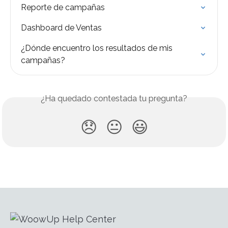
Reporte de campañas
Dashboard de Ventas
¿Dónde encuentro los resultados de mis 
campañas?
¿Ha quedado contestada tu pregunta?
😞
😐
😃