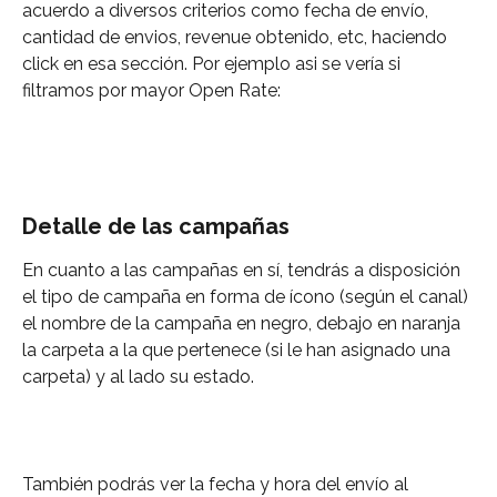
acuerdo a diversos criterios como fecha de envío, 
cantidad de envios, revenue obtenido, etc, haciendo 
click en esa sección. Por ejemplo asi se vería si 
filtramos por mayor Open Rate:
Detalle de las campañas 
En cuanto a las campañas en sí, tendrás a disposición 
el tipo de campaña en forma de ícono (según el canal) 
el nombre de la campaña en negro, debajo en naranja 
la carpeta a la que pertenece (si le han asignado una 
carpeta) y al lado su estado.
También podrás ver la fecha y hora del envío al 