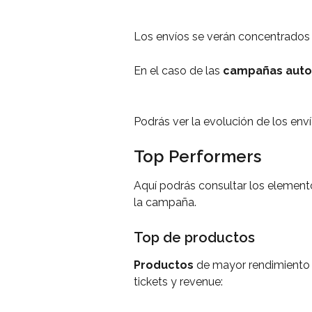
Los envíos se verán concentrados 
En el caso de las 
campañas auto
Podrás ver la evolución de los en
Top Performers
Aquí podrás consultar los element
la campaña.
Top de productos
Productos
 de mayor rendimiento
tickets y revenue: