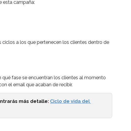
de esta campaña:
 ciclos a los que pertenecen los clientes dentro de 
n qué fase se encuentran los clientes al momento 
n el email que acaban de recibir.
ontrarás más detalle: 
Ciclo de vida del 