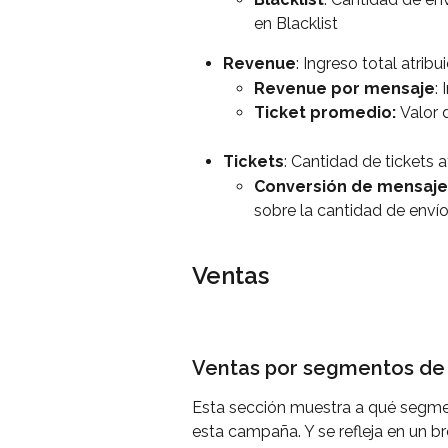
en Blacklist
Revenue
: Ingreso total atrib
Revenue por mensaje
:
Ticket promedio: 
Valor 
Tickets
: Cantidad de tickets 
Conversión de mensaje:
sobre la cantidad de envío
Ventas
Ventas por segmentos de
Esta sección muestra a qué segme
esta campaña. Y se refleja en un 