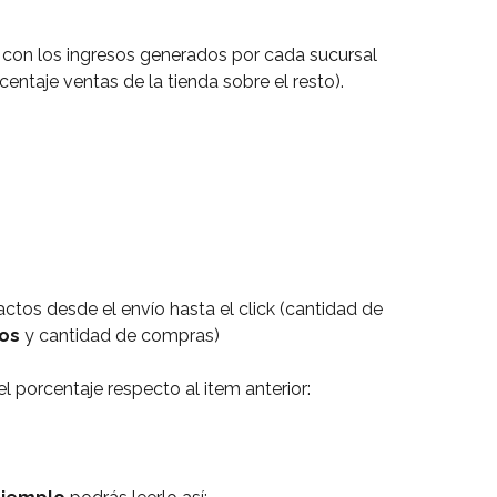
 con los ingresos generados por cada sucursal 
entaje ventas de la tienda sobre el resto).
actos desde el envío hasta el click (cantidad de 
os 
y cantidad de compras)
 porcentaje respecto al item anterior: