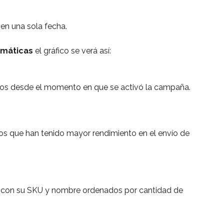
en una sola fecha.
máticas
 el gráfico se verá así:
víos desde el momento en que se activó la campaña.
os que han tenido mayor rendimiento en el envío de 
 con su SKU y nombre ordenados por cantidad de 