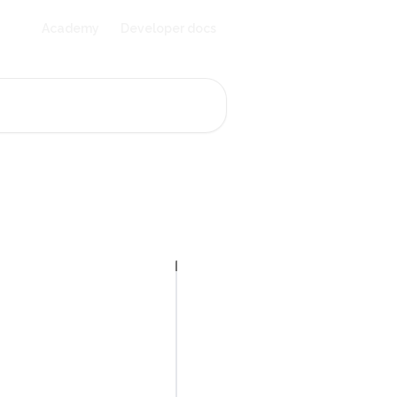
Academy
Developer docs