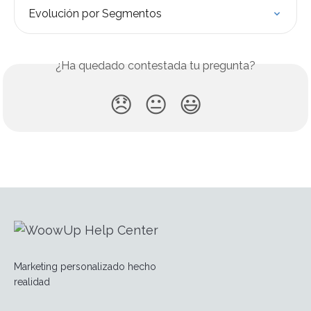
Evolución por Segmentos
¿Ha quedado contestada tu pregunta?
😞
😐
😃
Marketing personalizado hecho
realidad