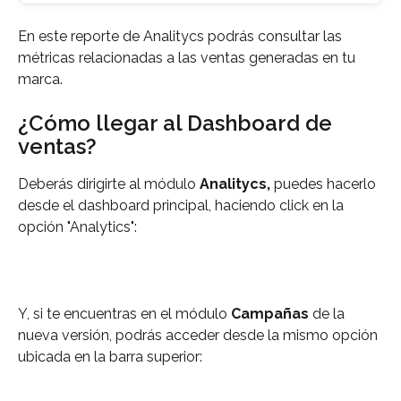
En este reporte de Analitycs podrás consultar las 
métricas relacionadas a las ventas generadas en tu 
marca. 
¿Cómo llegar al Dashboard de 
ventas?
Deberás dirigirte al módulo 
Analitycs, 
puedes hacerlo 
desde el dashboard principal, haciendo click en la 
opción "Analytics":
Y, si te encuentras en el módulo 
Campañas
 de la 
nueva versión, podrás acceder desde la mismo opción 
ubicada en la barra superior: