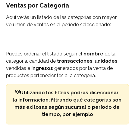
Ventas por Categoría
Aquí verás un listado de las categorías con mayor 
volumen de ventas en el período seleccionado:
Puedes ordenar el listado según el 
nombre
 de la 
categoría, cantidad de 
transacciones
, 
unidades
vendidas e 
ingresos
 generados por la venta de 
productos pertenecientes a la categoría. 
💡Utilizando los filtros podrás diseccionar 
la información; filtrando qué categorías son 
más exitosas según sucursal o período de 
tiempo, por ejemplo