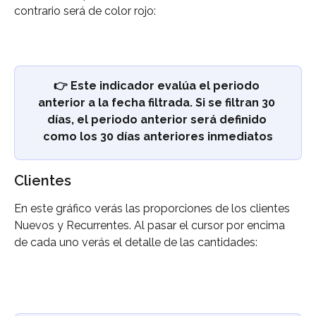
contrario será de color rojo:
👉 Este indicador evalúa el periodo 
anterior a la fecha filtrada. Si se filtran 30 
días, el periodo anterior será definido 
como los 30 días anteriores inmediatos
Clientes
En este gráfico verás las proporciones de los clientes 
Nuevos y Recurrentes. Al pasar el cursor por encima 
de cada uno verás el detalle de las cantidades: