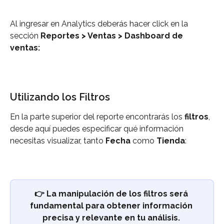
Al ingresar en Analytics deberás hacer click en la 
sección 
Reportes > Ventas > Dashboard de 
ventas:
Utilizando los Filtros
En la parte superior del reporte encontrarás los 
filtros
, 
desde aquí puedes especificar qué información 
necesitas visualizar, tanto 
Fecha
 como 
Tienda
:
👉 La manipulación de los filtros será 
fundamental para obtener información 
precisa y relevante en tu análisis. 