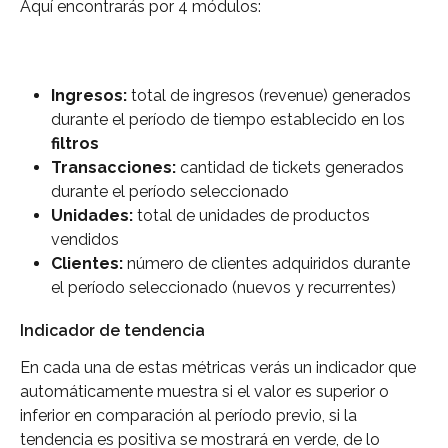
Aquí encontrarás por 4 módulos:
Ingresos: 
total de ingresos (revenue) generados 
durante el período de tiempo establecido en los 
filtros
Transacciones:
 cantidad de tickets generados 
durante el período seleccionado
Unidades: 
total de unidades de productos 
vendidos
Clientes:
 número de clientes adquiridos durante 
el período seleccionado (nuevos y recurrentes)
Indicador de tendencia
En cada una de estas métricas verás un indicador que 
automáticamente muestra si el valor es superior o 
inferior en comparación al período previo, si la 
tendencia es positiva se mostrará en verde, de lo 