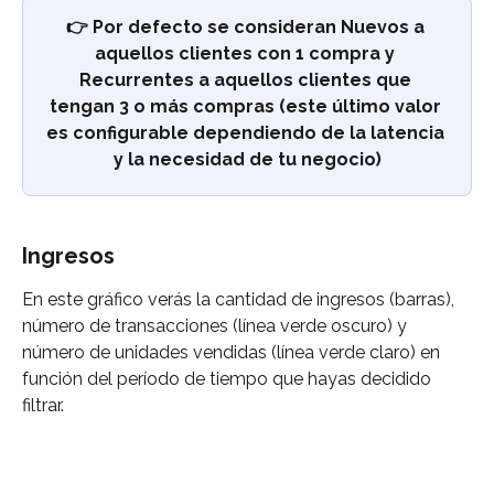
👉 Por defecto se consideran Nuevos a 
aquellos clientes con 1 compra y 
Recurrentes a aquellos clientes que 
tengan 3 o más compras (este último valor 
es configurable dependiendo de la latencia 
y la necesidad de tu negocio)
Ingresos
En este gráfico verás la cantidad de ingresos (barras), 
número de transacciones (línea verde oscuro) y 
número de unidades vendidas (línea verde claro) en 
función del período de tiempo que hayas decidido 
filtrar.