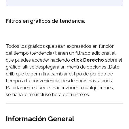
Filtros en gráficos de tendencia
Todos los gráficos que sean expresados en función 
del tiempo (tendencia) tienen un filtrado adicional al 
que puedes acceder haciendo 
click Derecho
 sobre el 
gráfico, allí se desplegará un menú de opciones (Date 
drill) que te permitirá cambiar el tipo de período de 
tiempo a tu conveniencia; desde horas hasta años. 
Rápidamente puedes hacer zoom a cualquier mes, 
semana, día e incluso hora de tu interés.
Información General