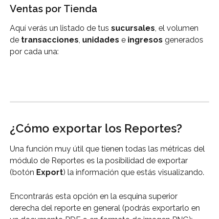
Ventas por Tienda
Aquí verás un listado de tus 
sucursales
, el volumen 
de 
transacciones
, 
unidades
 e 
ingresos
 generados 
por cada una:
¿Cómo exportar los Reportes?
Una función muy útil que tienen todas las métricas del 
módulo de Reportes es la posibilidad de exportar 
(botón 
Export
) la información que estás visualizando.
Encontrarás esta opción en la esquina superior 
derecha del reporte en general (podrás exportarlo en 