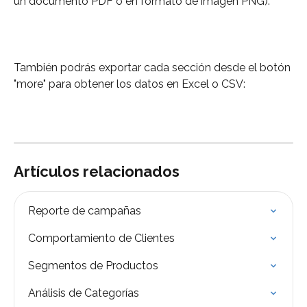
un documento PDF o en formato de imagen PNG):
También podrás exportar cada sección desde el botón 
"more" para obtener los datos en Excel o CSV:
Artículos relacionados
Reporte de campañas
Comportamiento de Clientes
Segmentos de Productos
Análisis de Categorías