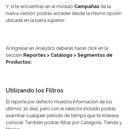
Y, si te encuentras en el módulo 
Campañas
 de la 
nueva versión, podrás acceder desde la mismo opción 
ubicada en la barra superior:
Al ingresar en Analytics deberás hacer click en la 
sección 
Reportes > Catálogo > Segmentos de 
Productos:
Utilizando los Filtros
El reporte por defecto muestra información de los 
últimos 30 días, pero con el selector incluido podrás 
examinar cualquier periodo de tiempo que te interese 
conocer. También podrás filtrar por Categoría, Tienda y 