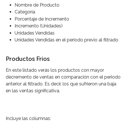
Nombre de Producto
Categoría
Porcentaje de Incremento
Incremento (Unidades)
Unidades Vendidas
Unidades Vendidas en el periodo previo al filtrado
Productos Fríos
En este listado verás los productos con mayor 
decremento de ventas en comparación con el periodo 
anterior al filtrado. Es decir, los que sufrieron una baja 
en las ventas significativa.
Incluye las columnas: