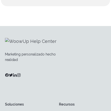
Marketing personalizado hecho
realidad
Soluciones
Recursos