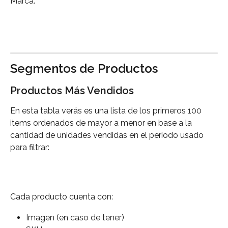
Marca:
Segmentos de Productos
Productos Más Vendidos
En esta tabla verás es una lista de los primeros 100 
items ordenados de mayor a menor en base a la 
cantidad de unidades vendidas en el periodo usado 
para filtrar:
Cada producto cuenta con:
Imagen (en caso de tener)