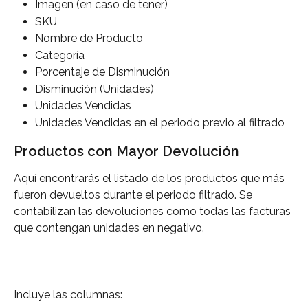
Imagen (en caso de tener)
SKU
Nombre de Producto
Categoría
Porcentaje de Disminución
Disminución (Unidades)
Unidades Vendidas
Unidades Vendidas en el periodo previo al filtrado
Productos con Mayor Devolución
Aquí encontrarás el listado de los productos que más 
fueron devueltos durante el periodo filtrado. Se 
contabilizan las devoluciones como todas las facturas 
que contengan unidades en negativo.
Incluye las columnas: