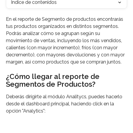
Índice de contenidos
En el reporte de Segmento de productos encontrarás 
tus productos organizados en distintos segmentos. 
Podrás analizar cómo se agrupan según su 
movimiento de ventas, incluyendo los más vendidos, 
calientes (con mayor incremento), fríos (con mayor 
decremento), con mayores devoluciones y con mayor 
margen, así como productos que se compran juntos.
¿Cómo llegar al reporte de 
Segmentos de Productos?
Deberás dirigirte al módulo Analitycs, puedes hacerlo 
desde el dashboard principal, haciendo click en la 
opción "Analytics":