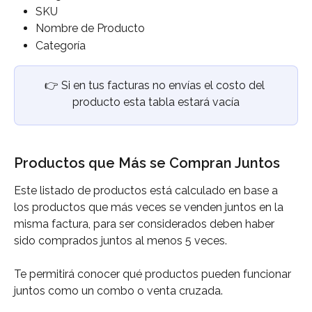
SKU
Nombre de Producto
Categoría
👉
Si en tus facturas no envías el costo del 
producto esta tabla estará vacía
Productos que Más se Compran Juntos
Este listado de productos está calculado en base a 
los productos que más veces se venden juntos en la 
misma factura, para ser considerados deben haber 
sido comprados juntos al menos 5 veces. 
Te permitirá conocer qué productos pueden funcionar 
juntos como un combo o venta cruzada.