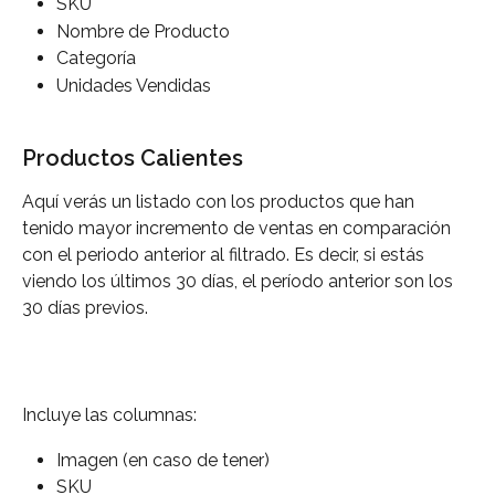
SKU
Nombre de Producto
Categoría
Unidades Vendidas
Productos Calientes
Aquí verás un listado con los productos que han 
tenido mayor incremento de ventas en comparación 
con el periodo anterior al filtrado. Es decir, si estás 
viendo los últimos 30 días, el período anterior son los 
30 días previos.
Incluye las columnas:
Imagen (en caso de tener)
SKU