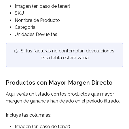
Imagen (en caso de tener)
SKU
Nombre de Producto
Categoría
Unidades Devueltas
👉
Si tus facturas no contemplan devoluciones 
esta tabla estará vacía
Productos con Mayor Margen Directo
Aquí verás un listado con los productos que mayor 
margen de ganancia han dejado en el periodo filtrado.  
Incluye las columnas:
Imagen (en caso de tener)