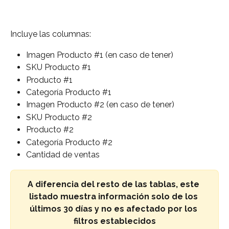
Incluye las columnas:
Imagen Producto #1 (en caso de tener)
SKU Producto #1
Producto #1
Categoría Producto #1
Imagen Producto #2 (en caso de tener)
SKU Producto #2
Producto #2
Categoría Producto #2
Cantidad de ventas
A diferencia del resto de las tablas, este 
listado muestra información solo de los 
últimos 30 días y no es afectado por los 
filtros establecidos