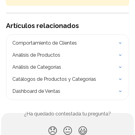
Artículos relacionados
Comportamiento de Clientes
Análisis de Productos
Análisis de Categorías
Catálogos de Productos y Categorías
Dashboard de Ventas
¿Ha quedado contestada tu pregunta?
😞
😐
😃