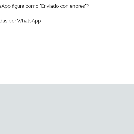
App figura como "Enviado con errores"?
das por WhatsApp