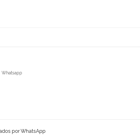
Whatsapp
nados por WhatsApp