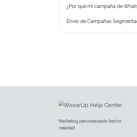
¿Por qué mi campaña de Whats
Envío de Campañas Segmenta
Marketing personalizado hecho
realidad