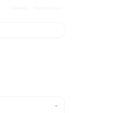
Academy
Developer docs