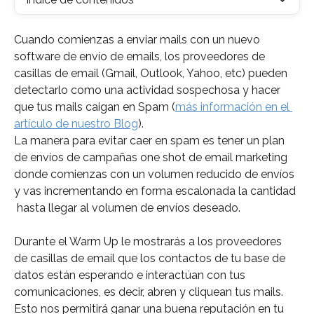
Cuando comienzas a enviar mails con un nuevo 
software de envío de emails, los proveedores de 
casillas de email (Gmail, Outlook, Yahoo, etc) pueden 
detectarlo como una actividad sospechosa y hacer 
que tus mails caigan en Spam (
más información en el 
artículo de nuestro Blog
).
La manera para evitar caer en spam es tener un plan 
de envíos de campañas one shot de email marketing 
donde comienzas con un volumen reducido de envíos 
y vas incrementando en forma escalonada la cantidad 
 hasta llegar al volumen de envíos deseado.
Durante el Warm Up le mostrarás a los proveedores 
de casillas de email que los contactos de tu base de 
datos están esperando e interactúan con tus 
comunicaciones, es decir, abren y cliquean tus mails. 
Esto nos permitirá ganar una buena reputación en tu 