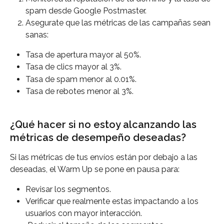
spam desde Google Postmaster.
Asegurate que las métricas de las campañas sean 
sanas:
Tasa de apertura mayor al 50%.
Tasa de clics mayor al 3%.
Tasa de spam menor al 0.01%.
Tasa de rebotes menor al 3%.
¿Qué hacer si no estoy alcanzando las 
métricas de desempeño deseadas?
Si las métricas de tus envíos están por debajo a las 
deseadas, el Warm Up se pone en pausa para:
Revisar los segmentos.
Verificar que realmente estas impactando a los 
usuarios con mayor interacción.