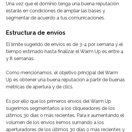
Una vez que el dominio tenga una buena reputación 
estarás en condiciones de ampliar las bases y 
segmentar de acuerdo a tus comunicaciones.
Estructura de envíos
El límite sugerido de envíos es de 3-4 por semana y el 
tiempo estimado hasta finalizar el Warm Up es entre 4 
y 8 semanas.
Como mencionamos, el objetivo principal del Warm 
Up es obtener una buena reputación a partir de buenas 
métricas de apertura y de clics.
Es por ello que los primeros envíos del Warm Up 
sugerimos segmentarlos a los cliqueadores de los 
últimos 30 días o más recientes. Para ir aumentando el 
volumen de los envíos iremos sumando a los 
aperturadores de los últimos 30 días o más recientes y 