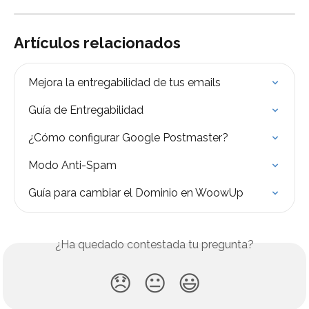
Artículos relacionados
Mejora la entregabilidad de tus emails
Guía de Entregabilidad
¿Cómo configurar Google Postmaster?
Modo Anti-Spam
Guía para cambiar el Dominio en WoowUp
¿Ha quedado contestada tu pregunta?
😞
😐
😃