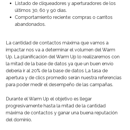
Listado de cliqueadores y aperturadores de los 
últimos 30, 60 y 90 días.
Comportamiento reciente: compras o carritos 
abandonados.
La cantidad de contactos máxima que vamos a 
impactar nos va a determinar el volumen del Warm 
Up. La planificación del Warm Up lo realizaremos con 
la mitad de la base de datos ya que un buen envío 
debería ir al 20% de la base de datos La tasa de 
apertura y de clics promedio serán nuestra referencias 
para poder medir el desempeño de las campañas.
Durante el Warm Up el objetivo es llegar 
progresivamente hasta la mitad de la cantidad 
máxima de contactos y ganar una buena reputación 
del dominio.