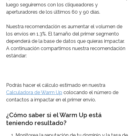
luego seguiremos con los cliqueadores y 
aperturadores de los últimos 60 y 90 días.
Nuestra recomendación es aumentar el volumen de 
los envíos en 1.3%. El tamaño del primer segmento 
dependerá de la base de datos que quieras impactar. 
A continuación compartimos nuestra recomendación 
estándar:
Podrás hacer el cálculo estimado en nuestra 
Calculadora de Warm Up
 colocando el número de 
contactos a impactar en el primer envío.
¿Cómo saber si el Warm Up está 
teniendo resultado?
Monitorea la reputación de tu dominio y la tasa de 