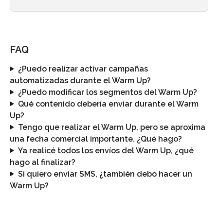
FAQ
¿Puedo realizar activar campañas 
automatizadas durante el Warm Up?
¿Puedo modificar los segmentos del Warm Up?
Qué contenido debería enviar durante el Warm 
Up?
Tengo que realizar el Warm Up, pero se aproxima 
una fecha comercial importante. ¿Qué hago?
Ya realicé todos los envíos del Warm Up, ¿qué 
hago al finalizar?
Si quiero enviar SMS, ¿también debo hacer un 
Warm Up?