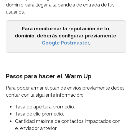
dominio para llegar a la bandeja de entrada de tus 
usuarios.
Para monitorear la reputación de tu 
dominio, deberás configurar previamente 
Google Postmaster
.
Pasos para hacer el  Warm Up
Para poder armar el plan de envíos previamente debes 
contar con la siguiente información:
Tasa de apertura promedio.
Tasa de clic promedio.
Cantidad máxima de contactos impactados con 
el enviador anterior