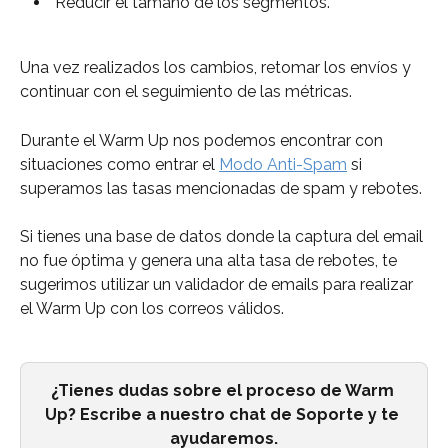
 Reducir el tamaño de los segmentos.
Una vez realizados los cambios, retomar los envíos y 
continuar con el seguimiento de las métricas. 
Durante el Warm Up nos podemos encontrar con 
situaciones como entrar el 
Modo Anti-Spam
 si 
superamos las tasas mencionadas de spam y rebotes.
Si tienes una base de datos donde la captura del email 
no fue óptima y genera una alta tasa de rebotes, te 
sugerimos utilizar un validador de emails para realizar 
el Warm Up con los correos válidos.
¿Tienes dudas sobre el proceso de Warm 
Up? Escribe a nuestro chat de Soporte y te 
ayudaremos.