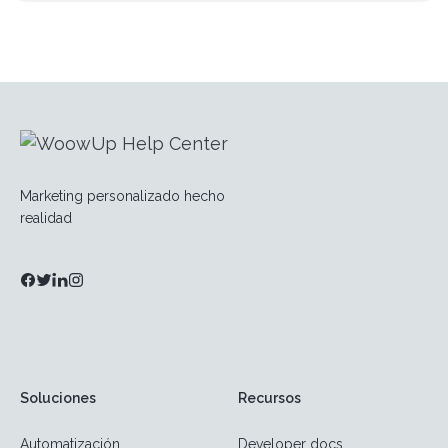
Marketing personalizado hecho
realidad
Soluciones
Recursos
Automatización
Developer docs