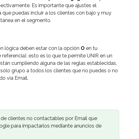
pectivamente. Es importante que ajustes el 
a que puedas incluir a los clientes con bajo y muy 
tánea en el segmento.
lógica deben estar con la opción 
O 
en tu 
referencia), esto es lo que te permite UNIR en un 
stán cumpliendo alguna de las reglas establecidas, 
un solo grupo a todos los clientes que no puedes o no 
o via Email. 
 de clientes no contactables por Email que 
ogle para impactarlos mediante anuncios de 