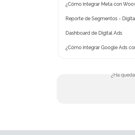
¿Cómo integrar Meta con Wo
Reporte de Segmentos - Digita
Dashboard de Digital Ads
¿Cómo integrar Google Ads 
¿Ha queda