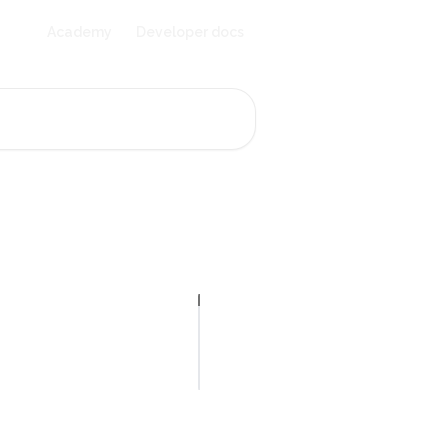
Academy
Developer docs