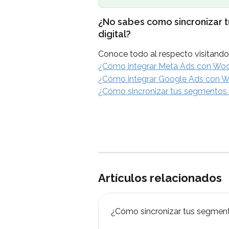
¿No sabes como sincronizar 
digital?
Conoce todo al respecto visitando 
¿Cómo integrar Meta Ads con W
¿Cómo integrar Google Ads con
¿Cómo sincronizar tus segmentos 
Artículos relacionados
¿Cómo sincronizar tus segment