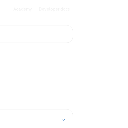
Academy
Developer docs