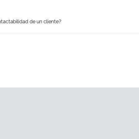
ctabilidad de un cliente?