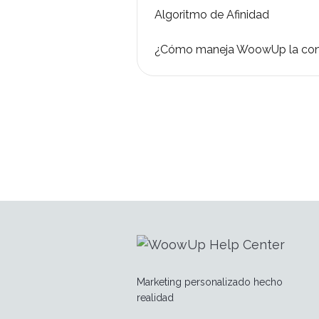
Algoritmo de Afinidad
¿Cómo maneja WoowUp la conta
Marketing personalizado hecho
realidad