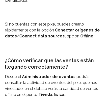
identificador:
Si no cuentas con este pixel puedes crearlo 
rápidamente con la opción 
Conectar orígenes de 
datos
/
Connect data sources, 
opción 
Offline:
¿Cómo verificar que las ventas están 
llegando correctamente?
Desde el 
Administrador de eventos 
podrás 
consultar la actividad de eventos del pixel que has 
vinculado, en el detalle verás la cantidad de ventas 
offline en el punto 
Tienda física: