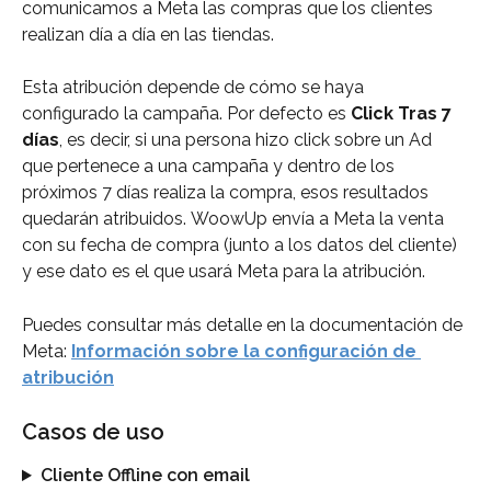
comunicamos a Meta las compras que los clientes 
realizan día a día en las tiendas.
Esta atribución depende de cómo se haya 
configurado la campaña. Por defecto es 
Click Tras 7 
días
, es decir, si una persona hizo click sobre un Ad 
que pertenece a una campaña y dentro de los 
próximos 7 días realiza la compra, esos resultados 
quedarán atribuidos.
WoowUp envía a Meta la venta 
con su fecha de compra (junto a los datos del cliente) 
y ese dato es el que usará Meta para la atribución.
Puedes consultar más detalle en la documentación de 
Meta: 
Información sobre la configuración de 
atribución
Casos de uso
Cliente Offline con email