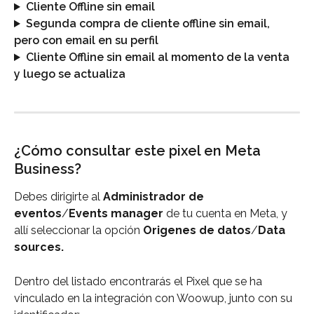
Cliente Offline sin email
Segunda compra de cliente offline sin email, 
pero con email en su perfil
Cliente Offline sin email al momento de la venta 
y luego se actualiza
¿Cómo consultar este pixel en Meta 
Business?
Debes dirigirte al 
Administrador de 
eventos
/
Events manager 
de tu cuenta en Meta, y 
allí seleccionar la opción 
Origenes de datos
/
Data 
sources. 
Dentro del listado encontrarás el Pixel que se ha 
vinculado en la integración con Woowup, junto con su 