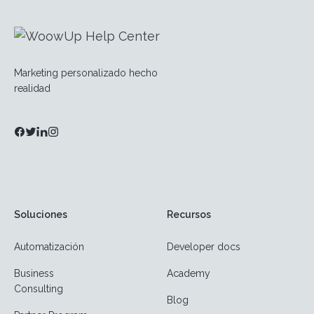
Marketing personalizado hecho
realidad
Soluciones
Recursos
Automatización
Developer docs
Business
Academy
Consulting
Blog