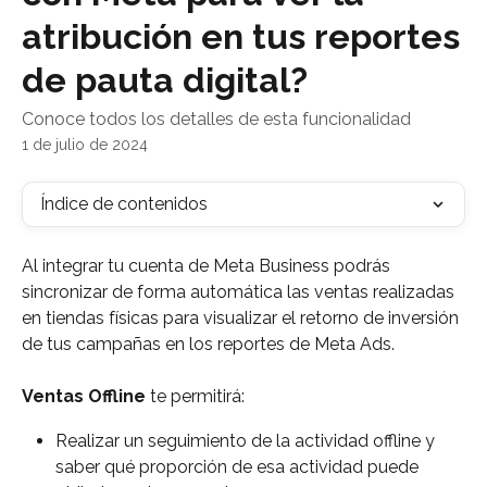
atribución en tus reportes
de pauta digital?
Conoce todos los detalles de esta funcionalidad
1 de julio de 2024
Índice de contenidos
Al integrar tu cuenta de Meta Business podrás 
sincronizar de forma automática las ventas realizadas 
en tiendas físicas para visualizar el retorno de inversión 
de tus campañas en los reportes de Meta Ads. 
Ventas Offline
 te permitirá:
Realizar un seguimiento de la actividad offline y 
saber qué proporción de esa actividad puede 