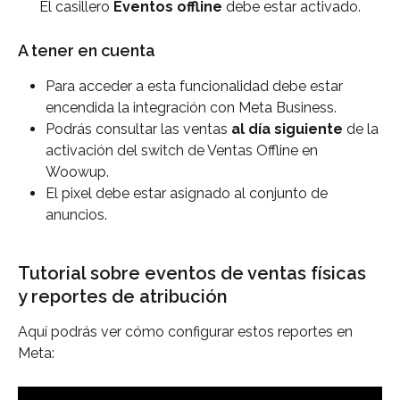
El casillero 
Eventos offline 
debe estar activado.
A tener en cuenta
Para acceder a esta funcionalidad debe estar 
encendida la integración con Meta Business.
Podrás consultar las ventas 
al día siguiente
 de la 
activación del switch de Ventas Offline en 
Woowup.
El pixel debe estar asignado al conjunto de 
anuncios.
Tutorial sobre eventos de ventas físicas 
y reportes de atribución
Aquí podrás ver cómo configurar estos reportes en 
Meta: