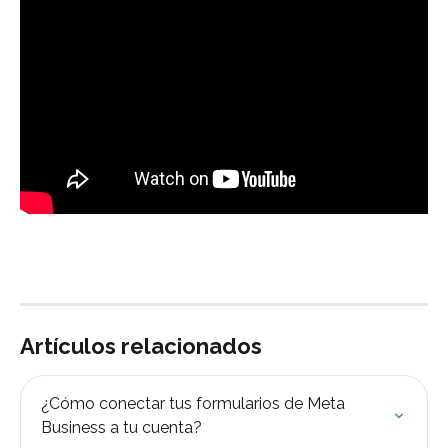
Artículos relacionados
¿Cómo conectar tus formularios de Meta 
Business a tu cuenta?