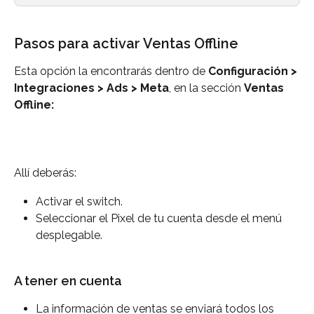
Pasos para activar Ventas Offline
Esta opción la encontrarás dentro de 
Configuración > 
Integraciones
> Ads > Meta
, en la sección 
Ventas 
Offline:
Allí deberás:
Activar el switch.
Seleccionar el Pixel de tu cuenta desde el menú 
desplegable.
A tener en cuenta
La información de ventas se enviará todos los 