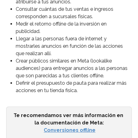
atribuirse a tus anuncios. 
Consultar cuántas de tus ventas e ingresos 
corresponden a sucursales físicas.
Medir el retorno offline de la inversión en 
publicidad.
Llegar a las personas fuera de internet y 
mostrarles anuncios en función de las acciones 
que realizan allí. 
Crear públicos similares en Meta (lookalike 
audiences)
para entregar anuncios a las personas 
que son parecidas a tus clientes offline.
Definir el presupuesto de pauta para realizar más 
acciones en tu tienda fisica.
Te recomendamos ver más información en 
la documentación de Meta:
Conversiones offline