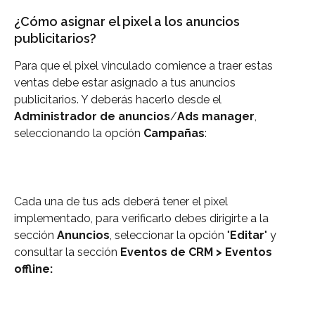
¿Cómo asignar el pixel a los anuncios 
publicitarios?
Para que el pixel vinculado comience a traer estas 
ventas debe estar asignado a tus anuncios 
publicitarios. Y deberás hacerlo desde el
Administrador de anuncios
/
Ads manager
, 
seleccionando la opción 
Campañas
:
Cada una de tus ads deberá tener el pixel 
implementado, para verificarlo debes dirigirte a la 
sección 
Anuncios
, seleccionar la opción "
Editar
" y 
consultar la sección 
Eventos de CRM > Eventos 
offline: