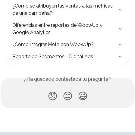
¿Cómo se atribuyen las ventas a las métricas 
de una campaña?
Diferencias entre reportes de WoowUp y 
Google Analytics
¿Cómo integrar Meta con WoowUp?
Reporte de Segmentos - Digital Ads
¿Ha quedado contestada tu pregunta?
😞
😐
😃