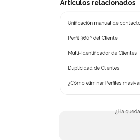
Artículos relacionados
Unificación manual de contact
Perfil 360º del Cliente
Multi-Identificador de Clientes
Duplicidad de Clientes
¿Cómo eliminar Perfiles masiv
¿Ha queda