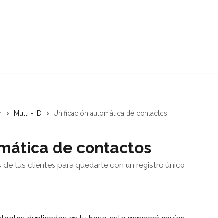
n
Multi - ID
Unificación automática de contactos
omática de contactos
de tus clientes para quedarte con un registro único