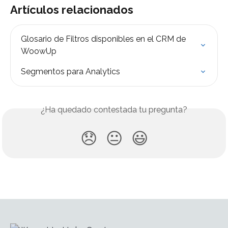
Artículos relacionados
Glosario de Filtros disponibles en el CRM de 
WoowUp
Segmentos para Analytics
¿Ha quedado contestada tu pregunta?
😞
😐
😃