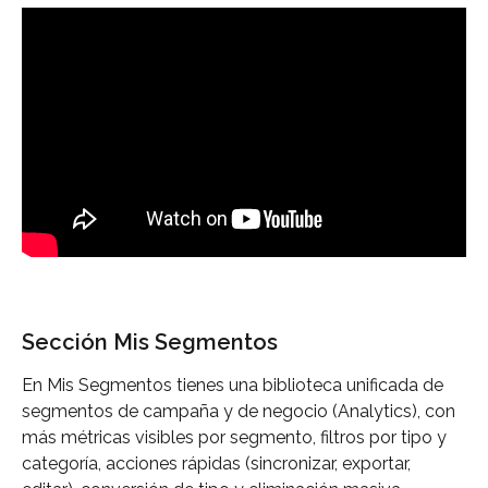
Sección Mis Segmentos
En Mis Segmentos tienes una biblioteca unificada de 
segmentos de campaña y de negocio (Analytics), con 
más métricas visibles por segmento, filtros por tipo y 
categoría, acciones rápidas (sincronizar, exportar, 