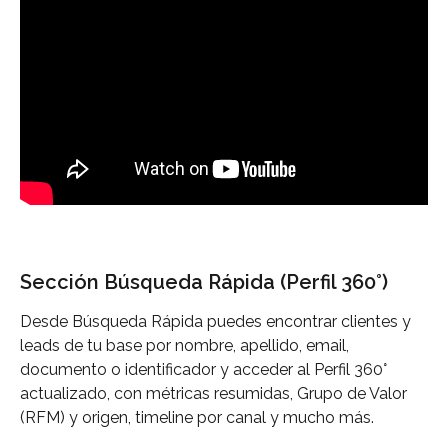
Sección Búsqueda Rápida (Perfil 360°)
Desde Búsqueda Rápida puedes encontrar clientes y 
leads de tu base por nombre, apellido, email, 
documento o identificador y acceder al Perfil 360° 
actualizado, con métricas resumidas, Grupo de Valor 
(RFM) y origen, timeline por canal y mucho más.