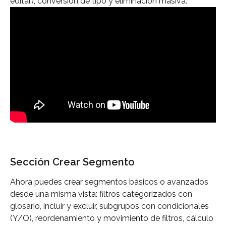
editar), conversión de tipo y eliminación masiva.
Sección Crear Segmento
Ahora puedes crear segmentos básicos o avanzados 
desde una misma vista: filtros categorizados con 
glosario, incluir y excluir, subgrupos con condicionales 
(Y/O), reordenamiento y movimiento de filtros, cálculo 