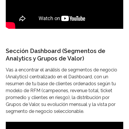
Sección Dashboard (Segmentos de 
Analytics y Grupos de Valor)
Vas a encontrar el análisis de segmentos de negocio 
(Analytics) centralizado en el Dashboard, con un 
resumen de tu base de clientes ordenados según tu 
modelo de RFM (campeones, revenue total, ticket 
promedio y clientes en riesgo), la distribución por 
Grupos de Valor, su evolución mensual y la vista por 
segmento de negocio seleccionable.