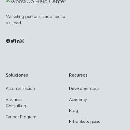
Marketing personalizado hecho
realidad
Soluciones
Recursos
Automatización
Developer docs
Business
Academy
Consulting
Blog
Partner Program
E-books & guías