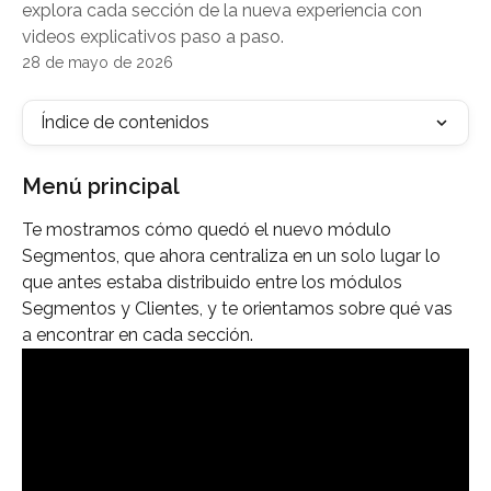
explora cada sección de la nueva experiencia con
videos explicativos paso a paso.
28 de mayo de 2026
Índice de contenidos
Menú principal
Te mostramos cómo quedó el nuevo módulo 
Segmentos, que ahora centraliza en un solo lugar lo 
que antes estaba distribuido entre los módulos 
Segmentos y Clientes, y te orientamos sobre qué vas 
a encontrar en cada sección.