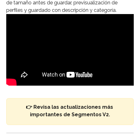
de tamaño antes de guardar, previsualización de 
perfiles y guardado con descripción y categoría.
👉 Revisa las actualizaciones más 
importantes de Segmentos V2.