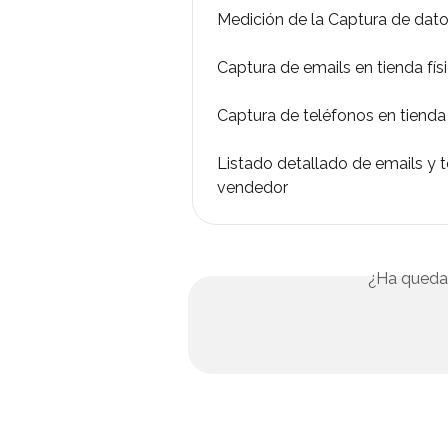
Medición de la Captura de datos
Captura de emails en tienda fí
Captura de teléfonos en tienda 
Listado detallado de emails y t
vendedor
¿Ha queda