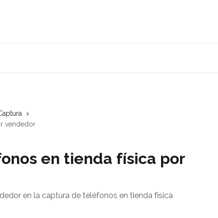
Captura
por vendedor
onos en tienda física por
dor en la captura de teléfonos en tienda física