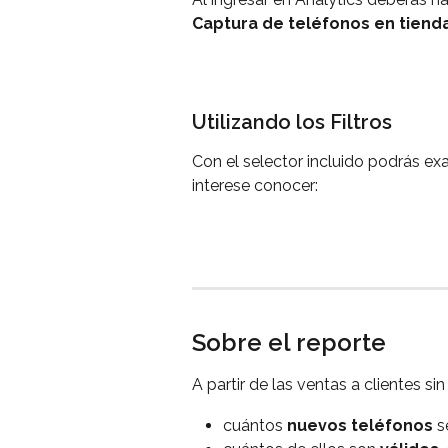
Captura de teléfonos en tienda
Utilizando los Filtros
Con el selector incluido podrás ex
interese conocer:
Sobre el reporte
A partir de las ventas a clientes si
cuántos 
nuevos teléfonos
 