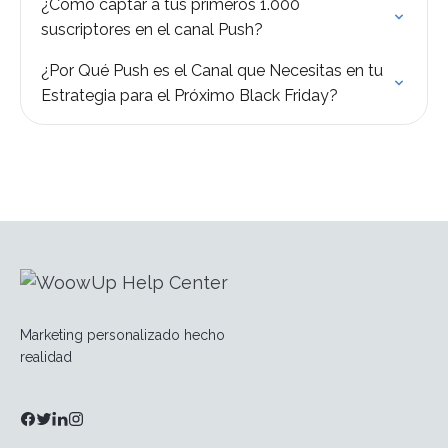
¿Cómo captar a tus primeros 1.000
suscriptores en el canal Push?
¿Por Qué Push es el Canal que Necesitas en tu
Estrategia para el Próximo Black Friday?
Marketing personalizado hecho
realidad