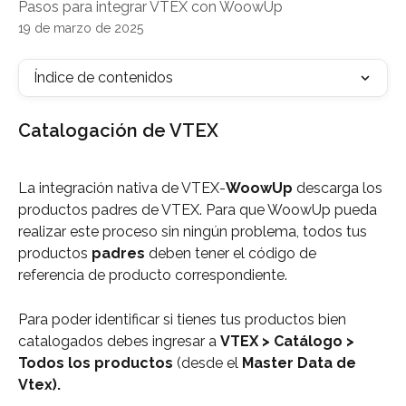
Pasos para integrar VTEX con WoowUp
19 de marzo de 2025
Índice de contenidos
Catalogación de VTEX
La integración nativa de VTEX-
WoowUp 
descarga los 
productos padres de VTEX. Para que WoowUp pueda 
realizar este proceso sin ningún problema, todos tus 
productos 
padres 
deben tener el código de 
referencia de producto correspondiente. 
Para poder identificar si tienes tus productos bien 
catalogados debes ingresar a 
VTEX > Catálogo > 
Todos los productos
 (desde el 
Master Data de 
Vtex).