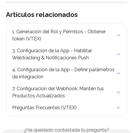
Artículos relacionados
1. Generación del Rol y Permisos - Obtener 
token (VTEX)
3. Configuración de la App - Habilitar 
Webtracking & Notificaciones Push
4. Configuración de la App - Definir parámetros 
de integración
7. Configuración del Webhook: Mantén tus 
Productos Actualizados
Preguntas Frecuentes (VTEX)
¿Ha quedado contestada tu pregunta?