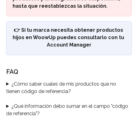
hasta que reestablezcas la situación.
👉 Si tu marca necesita obtener productos 
hijos en WoowUp puedes consultarlo con tu 
Account Manager
FAQ
¿Cómo saber cuales de mis productos que no 
tienen código de referencia?
¿Qué información debo sumar en el campo "código 
de referencia"?