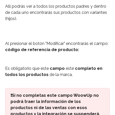
Allí podrás ver a todos los productos padres y dentro 
de cada uno encontrarás sus productos con variantes 
(hijos).
Al presionar el botón "Modificar" encontrarás el campo: 
código de referencia de producto:
Es obligatorio que este 
campo 
esté 
completo en 
todos los productos 
de la marca. 
❗Si no completas este campo WoowUp no 
podrá traer la información de los 
productos ni de las ventas con esos 
productos y la integración se suspenderá, 