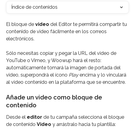
Índice de contenidos
El bloque de 
video
 del Editor te permitirá compartir tu 
contenido de video fácilmente en los correos 
electrónicos. 
Sólo necesitas copiar y pegar la URL del video de 
YouTube o Vimeo, y Woowup hará el resto: 
automáticamente tomará la imagen de portada del 
video, superpondrá el ícono 
Play 
encima y lo vinculará 
al video contenido en la plataforma que se encuentre.
Añade un video como bloque de 
contenido 
Desde el 
editor
 de tu campaña selecciona el bloque 
de contenido 
Video
 y arrástralo hacia tu plantilla: