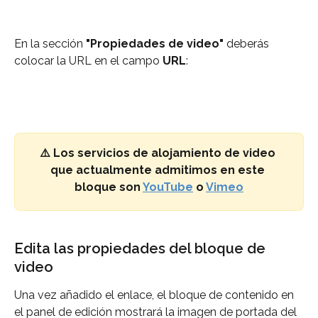
En la sección 
"Propiedades de video"
 deberás 
colocar la URL en el campo 
URL
:
⚠️ Los servicios de alojamiento de video 
que actualmente admitimos en este 
bloque son 
YouTube
 o 
Vimeo
Edita las propiedades del bloque de 
video
Una vez añadido el enlace, el bloque de contenido en 
el panel de edición mostrará la imagen de portada del 