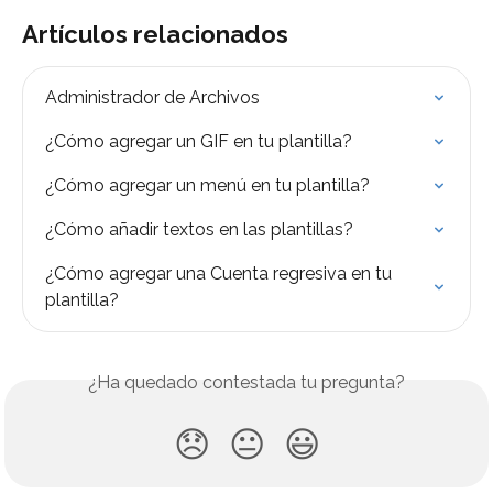
Artículos relacionados
Administrador de Archivos
¿Cómo agregar un GIF en tu plantilla?
¿Cómo agregar un menú en tu plantilla?
¿Cómo añadir textos en las plantillas?
¿Cómo agregar una Cuenta regresiva en tu 
plantilla?
¿Ha quedado contestada tu pregunta?
😞
😐
😃