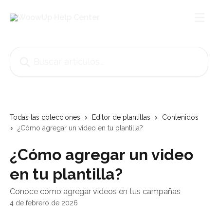
Ir al contenido principal
Buscar artículos...
Todas las colecciones
Editor de plantillas
Contenidos
¿Cómo agregar un video en tu plantilla?
¿Cómo agregar un video
en tu plantilla?
Conoce cómo agregar videos en tus campañas
4 de febrero de 2026