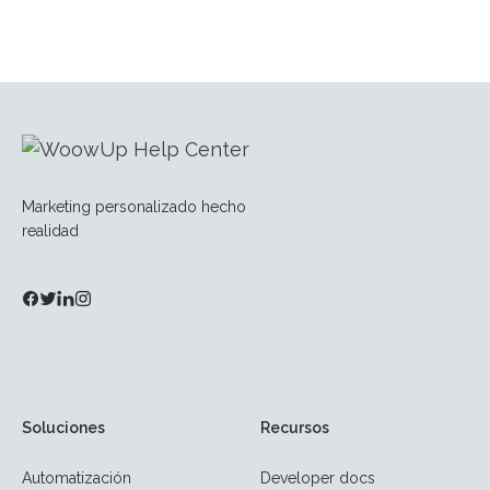
Marketing personalizado hecho
realidad
Soluciones
Recursos
Automatización
Developer docs