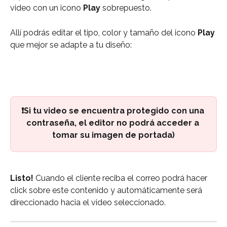
video con un icono 
Play 
sobrepuesto.
Allí podrás editar el tipo, color y tamaño del icono 
Play 
que mejor se adapte a tu diseño:
❗Si tu video se encuentra protegido con una 
contraseña, el editor no podrá acceder a 
tomar su imagen de portada)
Listo!
 Cuando el cliente reciba el correo podrá hacer 
click sobre este contenido y automáticamente será 
direccionado hacia el video seleccionado.